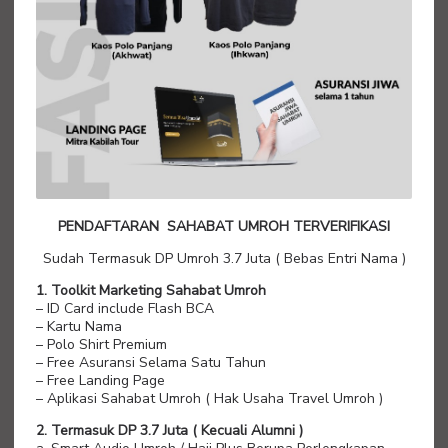
PENDAFTARAN SAHABAT UMROH TERVERIFIKASI
Sudah Termasuk DP Umroh 3.7 Juta ( Bebas Entri Nama )
1. Toolkit Marketing Sahabat Umroh
– ID Card include Flash BCA
– Kartu Nama
– Polo Shirt Premium
– Free Asuransi Selama Satu Tahun
– Free Landing Page
– Aplikasi Sahabat Umroh ( Hak Usaha Travel Umroh )
2. Termasuk DP 3.7 Juta ( Kecuali Alumni )