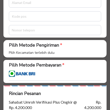
Pilih Metode Pengiriman
Pilih Kecamatan terlebih dulu
Pilih Metode Pembayaran
Rincian Pesanan
Sahabat Umroh Verifikasi Plus Ongkir @
Rp.
Rp. 4.200.000
4.200.000