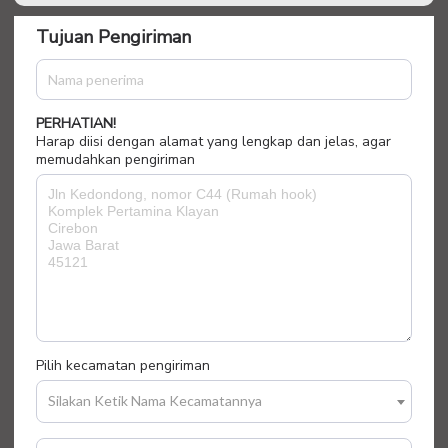
Tujuan Pengiriman
PERHATIAN!
Harap diisi dengan alamat yang lengkap dan jelas, agar
memudahkan pengiriman
Pilih kecamatan pengiriman
Silakan Ketik Nama Kecamatannya