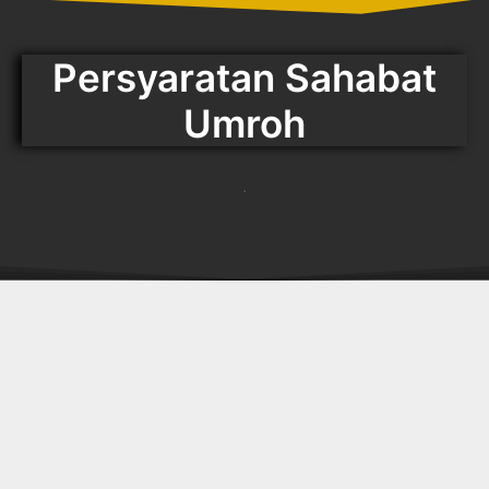
Persyaratan Sahabat
Umroh
.